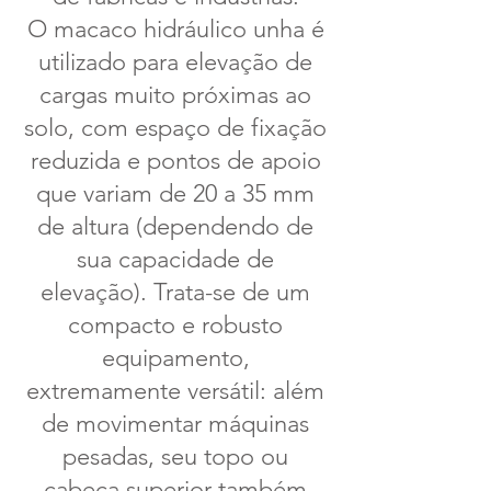
O macaco hidráulico unha é
utilizado para elevação de
cargas muito próximas ao
solo, com espaço de fixação
reduzida e pontos de apoio
que variam de 20 a 35 mm
de altura (dependendo de
sua capacidade de
elevação). Trata-se de um
compacto e robusto
equipamento,
extremamente versátil: além
de movimentar máquinas
pesadas, seu topo ou
cabeça superior também