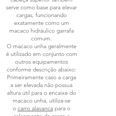
serve como base para elevar
cargas, funcionando
exatamente como um
macaco hidráulico garrafa
comum.
O macaco unha geralmente
é utilizado em conjunto com
outros equipamentos
conforme descrição abaixo:
Primeiramente caso a carga
a ser elevada não possua
altura útil para o encaixe do
macaco unha, utiliza-se
o
carro alavanca
para o