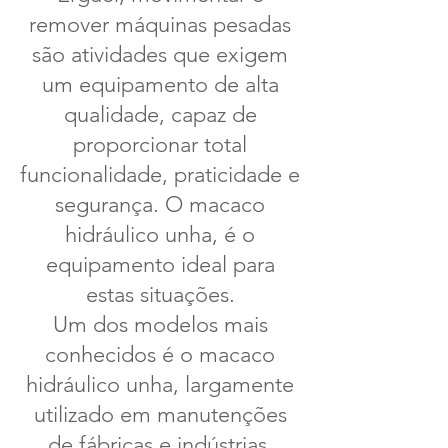
remover máquinas pesadas
são atividades que exigem
um equipamento de alta
qualidade, capaz de
proporcionar total
funcionalidade, praticidade e
segurança. O macaco
hidráulico unha, é o
equipamento ideal para
estas situações.
Um dos modelos mais
conhecidos é o macaco
hidráulico unha, largamente
utilizado em manutenções
de fábricas e indústrias.