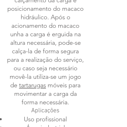
calçamento da carga e
posicionamento do macaco
hidráulico. Após o
acionamento do macaco
unha a carga é erguida na
altura necessária, pode-se
calça-la de forma segura
para a realização do serviço,
ou caso seja necessário
movê-la utiliza-se um jogo
de
tartarugas
móveis para
movimentar a carga da
forma necessária.
Aplicações
Uso profissional