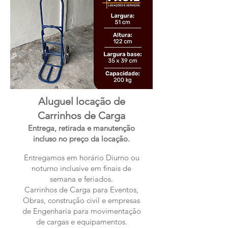
Aluguel locação de
Carrinhos de Carga
Entrega, retirada e manutenção
incluso no preço da locação.
Entregamos em horário Diurno ou
noturno inclusive em finais de
semana e feriados.
Carrinhos de Carga para Eventos,
Obras, construção civil e empresas
de Engenharia para movimentação
de cargas e equipamentos.